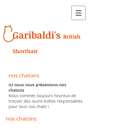
Garibaldi's
British
Shorthair
nos chatons
Ici nous vous présentons nos
chatons
Nous sommes toujours heureux de
trouver des ouvre-boîtes responsables
pour tous nos chats !
nos chatons