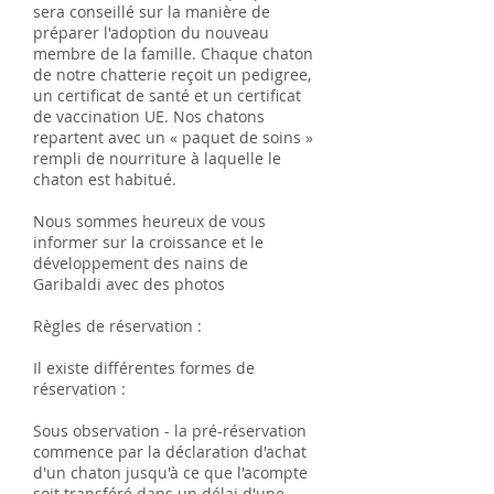
sera conseillé sur la manière de
préparer l'adoption du nouveau
membre de la famille. Chaque chaton
de notre chatterie reçoit un pedigree,
un certificat de santé et un certificat
de vaccination UE. Nos chatons
repartent avec un « paquet de soins »
rempli de nourriture à laquelle le
chaton est habitué.
Nous sommes heureux de vous
informer sur la croissance et le
développement des nains de
Garibaldi avec des photos
Règles de réservation :
Il existe différentes formes de
réservation :
Sous observation - la pré-réservation
commence par la déclaration d'achat
d'un chaton jusqu'à ce que l'acompte
soit transféré dans un délai d'une