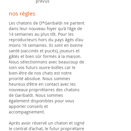
prévus
nos règles
Les chatons de D*Garibaldi ne partent
dans leur nouveau foyer qu'à l'âge de
14 semaines au plus tôt. Pour les
reproducteurs hors du pays âgés d'au
moins 16 semaines. Ils sont en bonne
santé (vaccinés et pucés), joueurs et
gâtés et bien sûr formés à la maison.
Nous sélectionnons avec beaucoup de
soin vos futurs ouvre-boîtes car le
bien-être de nos chats est notre
priorité absolue. Nous sommes
heureux d'être en contact avec les
nouveaux propriétaires des chatons
de Garibaldi. Nous sommes
également disponibles pour vous
apporter conseils et
accompagnement.
Après avoir réservé un chaton et signé
le contrat d'achat, le futur propriétaire