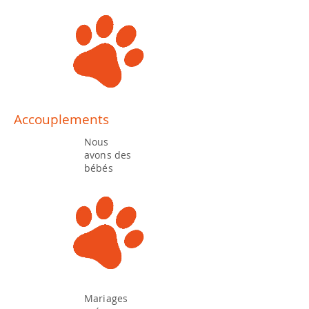
Accouplements
Nous
avons des
bébés
Mariages