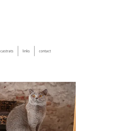
 castrats
links
contact