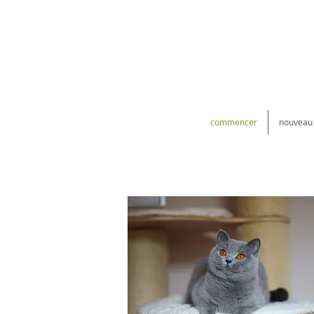
commencer
nouveau